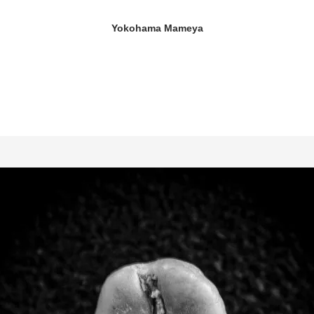
Yokohama Mameya