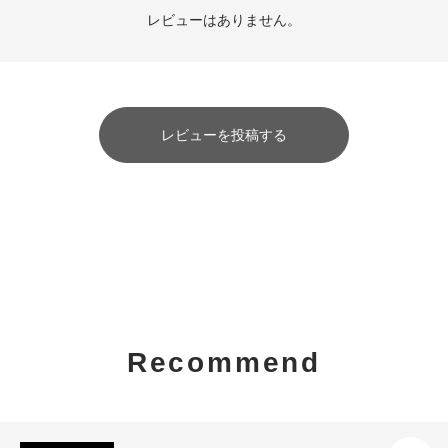
レビューはありません。
レビューを投稿する
Recommend