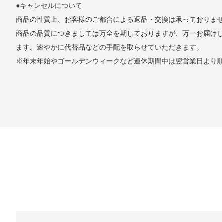
●キャンセルについて
商品の性質上、お客様のご都合による返品・交換は承っておりま
商品の品質につきましては万全を期しておりますが、万一お届け
ます。速やかに代替品などの手配を取らせていただきます。
※年末年始やゴールデンウィークなど連休期間中は翌営業日より