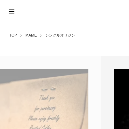
TOP
MAME
シングルオリジン