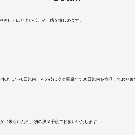
やさしくほどよいボディー感を愉しめます。
であれば4〜5日以内、その後は冷凍庫保存で30日以内を推奨しておりま
ことが出来ないため、別の決済手段でお願いいたします。