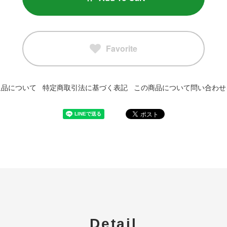
Favorite
返品について
特定商取引法に基づく表記
この商品について問い合わせ
Detail