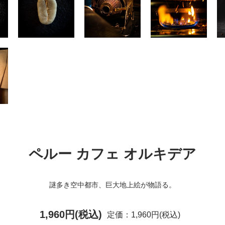
ペルー カフェ オルキデア
謎多き空中都市、巨大地上絵が物語る。
1,960円(税込)
定価：1,960円(税込)