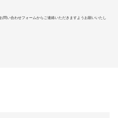
お問い合わせフォームからご連絡いただきますようお願いいたし