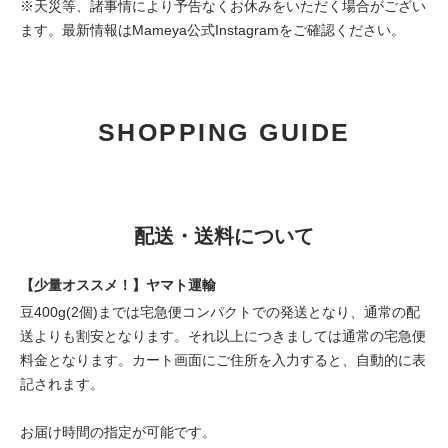
※天災等、諸事情により予告なくお休みをいただく場合がござい
ます。最新情報は
Mameya公式Instagram
をご確認ください。
SHOPPING GUIDE
配送・送料について
【少量オススメ！】ヤマト運輸
豆400g(2個)までは宅急便コンパクトでの発送となり、通常の配
送よりも割安となります。それ以上につきましては通常の宅急便
料金となります。カート画面にご住所を入力すると、自動的に表
記されます。
お届け時間の指定が可能です。