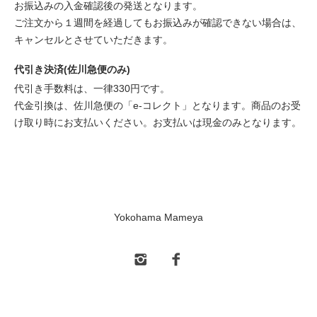
お振込みの入金確認後の発送となります。
ご注文から１週間を経過してもお振込みが確認できない場合は、
キャンセルとさせていただきます。
代引き決済(佐川急便のみ)
代引き手数料は、一律330円です。
代金引換は、佐川急便の「e-コレクト」となります。商品のお受
け取り時にお支払いください。お支払いは現金のみとなります。
Yokohama Mameya