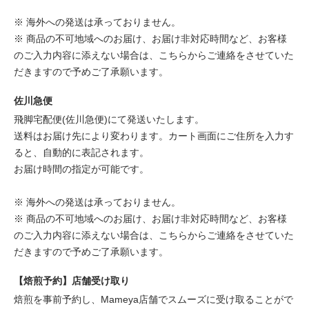
※ 海外への発送は承っておりません。
※ 商品の不可地域へのお届け、お届け非対応時間など、お客様
のご入力内容に添えない場合は、こちらからご連絡をさせていた
だきますので予めご了承願います。
佐川急便
飛脚宅配便(佐川急便)にて発送いたします。
送料はお届け先により変わります。カート画面にご住所を入力す
ると、自動的に表記されます。
お届け時間の指定が可能です。
※ 海外への発送は承っておりません。
※ 商品の不可地域へのお届け、お届け非対応時間など、お客様
のご入力内容に添えない場合は、こちらからご連絡をさせていた
だきますので予めご了承願います。
【焙煎予約】店舗受け取り
焙煎を事前予約し、Mameya店舗でスムーズに受け取ることがで