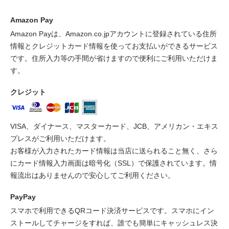
Amazon Pay
Amazon Payは、Amazon.co.jpアカウントに登録されている住所
情報とクレジットカード情報を使ってお支払いができるサービス
です。住所入力等の手間が省けますので便利にご利用いただけま
す。
クレジット
VISA、ダイナース、マスターカード、JCB、アメリカン・エキス
プレスがご利用いただけます。
お客様が入力されたカード情報は当店に送られること無く、さら
にカード情報入力画面は暗号化（SSL）で保護されています。情
報流出はありませんので安心してご利用ください。
PayPay
スマホで利用できるQRコード決済サービスです。スマホにイン
ストールしてチャージをすれば、誰でも簡単にキャッシュレス決