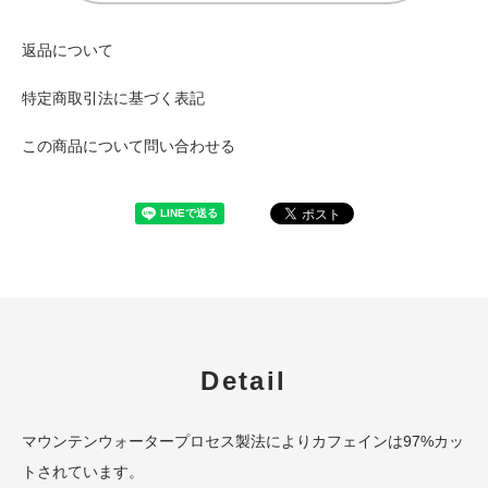
返品について
特定商取引法に基づく表記
この商品について問い合わせる
Detail
マウンテンウォータープロセス製法によりカフェインは97%カッ
トされています。