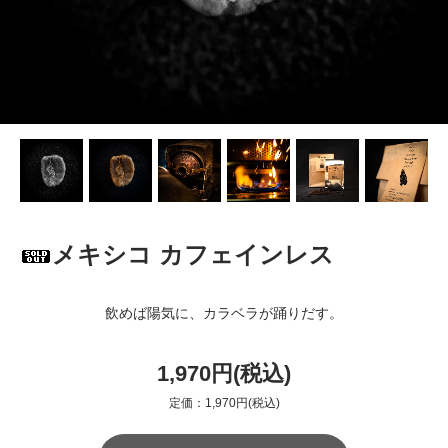
メキシコ カフェインレス
飲めば陽気に、カラベラが踊りだす。
1,970円(税込)
定価：1,970円(税込)