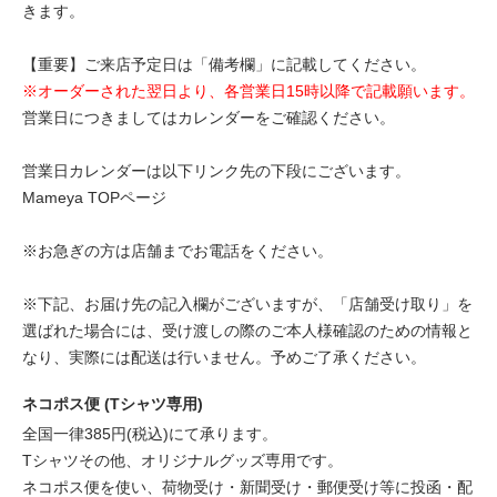
きます。
【重要】ご来店予定日は「備考欄」に記載してください。
※オーダーされた翌日より、各営業日15時以降で記載願います。
営業日につきましてはカレンダーをご確認ください。
営業日カレンダーは以下リンク先の下段にございます。
Mameya TOPページ
※お急ぎの方は店舗までお電話をください。
※下記、お届け先の記入欄がございますが、「店舗受け取り」を
選ばれた場合には、受け渡しの際のご本人様確認のための情報と
なり、実際には配送は行いません。予めご了承ください。
ネコポス便 (Tシャツ専用)
全国一律385円(税込)にて承ります。
Tシャツその他、オリジナルグッズ専用です。
ネコポス便を使い、荷物受け・新聞受け・郵便受け等に投函・配