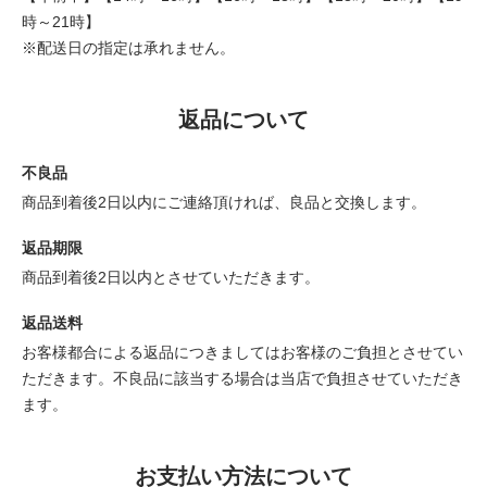
時～21時】
※配送日の指定は承れません。
返品について
不良品
商品到着後2日以内にご連絡頂ければ、良品と交換します。
返品期限
商品到着後2日以内とさせていただきます。
返品送料
お客様都合による返品につきましてはお客様のご負担とさせてい
ただきます。不良品に該当する場合は当店で負担させていただき
ます。
お支払い方法について