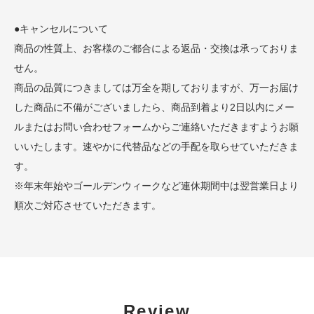
●キャンセルについて
商品の性質上、お客様のご都合による返品・交換は承っておりま
せん。
商品の品質につきましては万全を期しておりますが、万一お届け
した商品に不備がございましたら、商品到着より2日以内にメー
ルまたはお問い合わせフォームからご連絡いただきますようお願
いいたします。速やかに代替品などの手配を取らせていただきま
す。
※年末年始やゴールデンウィークなど連休期間中は翌営業日より
順次ご対応させていただきます。
Review