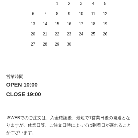
1
2
3
4
5
6
7
8
9
10
11
12
13
14
15
16
17
18
19
20
21
22
23
24
25
26
27
28
29
30
営業時間
OPEN 10:00
CLOSE 19:00
※WEBでのご注文は、入金確認後、最短で1営業日後の発送とな
りますが、休業日等、ご注文日時によっては到着日が遅れること
がございます。