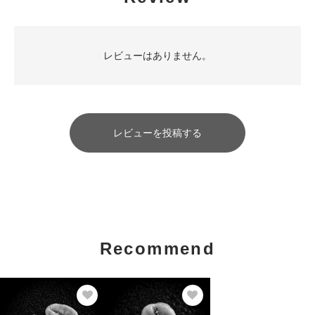
レビューはありません。
レビューを投稿する
Recommend