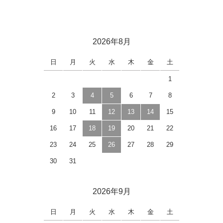
2026年8月
日
月
火
水
木
金
土
1
2
3
4
5
6
7
8
9
10
11
12
13
14
15
16
17
18
19
20
21
22
23
24
25
26
27
28
29
30
31
2026年9月
日
月
火
水
木
金
土