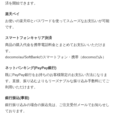
済を開始できます。
楽天ペイ
お使いの楽天IDとパスワードを使ってスムーズなお支払いが可能
です。
スマートフォンキャリア決済
商品の購入代金を携帯電話料金とまとめてお支払いいただけま
す。
docomo/au/SoftBankのスマートフォン・携帯（docomoのみ）
ネットバンキング(PayPay銀行)
既にPayPay銀行をお持ちのお客様限定のお支払い方法になりま
す。直接、振り込むよりもリーズナブルな振り込み手数料にてご
利用いただけます。
銀行振込(事前)
銀行振り込みの場合の振込先は、ご注文受付メールでお知らせし
ております。