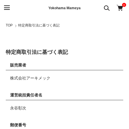
0
Yokohama Mameya
TOP
特定商取引法に基づく表記
特定商取引法に基づく表記
販売業者
株式会社アーキメック
運営統括責任者名
永谷彰次
郵便番号