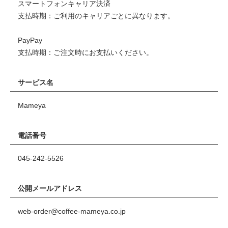
スマートフォンキャリア決済
支払時期：ご利用のキャリアごとに異なります。
PayPay
支払時期：ご注文時にお支払いください。
サービス名
Mameya
電話番号
045-242-5526
公開メールアドレス
web-order@coffee-mameya.co.jp