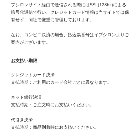
プシロンサイト経由で送信される際にはSSL(128bit)による
暗号化通信で行い、クレジットカード情報は当サイトでは保
有せず、同社で厳重に管理しております。
なお、コンビニ決済の場合、払込票番号はイプシロンよりご
案内がございます。
お支払い期限
クレジットカード決済
支払時期：ご利用のカード会社ごとに異なります。
ネット銀行決済
支払時期：ご注文時にお支払いください。
代引き決済
支払時期：商品到着時にお支払いください。