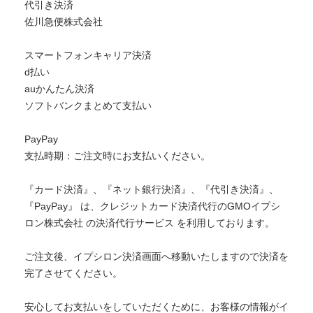
代引き決済
佐川急便株式会社
スマートフォンキャリア決済
d払い
auかんたん決済
ソフトバンクまとめて支払い
PayPay
支払時期：ご注文時にお支払いください。
『カード決済』、『ネット銀行決済』、『代引き決済』、
『PayPay』 は、クレジットカード決済代行のGMOイプシ
ロン株式会社 の決済代行サービス を利用しております。
ご注文後、イプシロン決済画面へ移動いたしますので決済を
完了させてください。
安心してお支払いをしていただくために、お客様の情報がイ