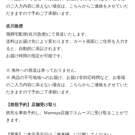
のご入力内容に添えない場合は、こちらからご連絡をさせていた
だきますので予めご了承願います。
佐川急便
飛脚宅配便(佐川急便)にて発送いたします。
送料はお届け先により変わります。カート画面にご住所を入力す
ると、自動的に表記されます。
お届け時間の指定が可能です。
※ 海外への発送は承っておりません。
※ 商品の不可地域へのお届け、お届け非対応時間など、お客様
のご入力内容に添えない場合は、こちらからご連絡をさせていた
だきますので予めご了承願います。
【焙煎予約】店舗受け取り
焙煎を事前予約し、Mameya店舗でスムーズに受け取ることがで
きます。
【重要】ご来店予定日は「備考欄」に記載してください。