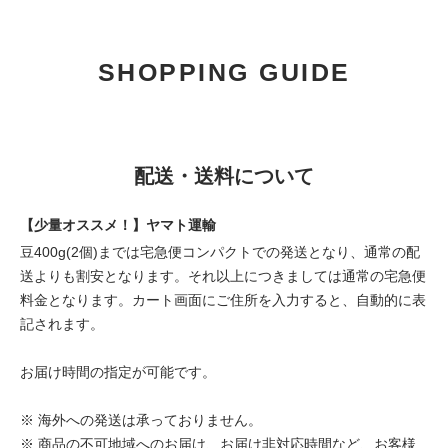
SHOPPING GUIDE
配送・送料について
【少量オススメ！】ヤマト運輸
豆400g(2個)までは宅急便コンパクトでの発送となり、通常の配
送よりも割安となります。それ以上につきましては通常の宅急便
料金となります。カート画面にご住所を入力すると、自動的に表
記されます。
お届け時間の指定が可能です。
※ 海外への発送は承っておりません。
※ 商品の不可地域へのお届け、お届け非対応時間など、お客様