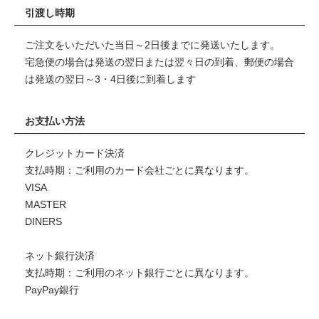
引渡し時期
ご注文をいただいた当日～2日後までに発送いたします。
宅急便の場合は発送の翌日または翌々日の到着、郵便の場合
は発送の翌日～3・4日後に到着します
お支払い方法
クレジットカード決済
支払時期：ご利用のカード会社ごとに異なります。
VISA
MASTER
DINERS
ネット銀行決済
支払時期：ご利用のネット銀行ごとに異なります。
PayPay銀行