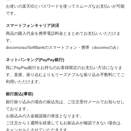
お使いの楽天IDとパスワードを使ってスムーズなお支払いが可能
です。
スマートフォンキャリア決済
商品の購入代金を携帯電話料金とまとめてお支払いいただけま
す。
docomo/au/SoftBankのスマートフォン・携帯（docomoのみ）
ネットバンキング(PayPay銀行)
既にPayPay銀行をお持ちのお客様限定のお支払い方法になりま
す。直接、振り込むよりもリーズナブルな振り込み手数料にてご
利用いただけます。
銀行振込(事前)
銀行振り込みの場合の振込先は、ご注文受付メールでお知らせし
ております。
お振込みの入金確認後の発送となります。
ご注文から１週間を経過してもお振込みが確認できない場合は、
キャンセルとさせていただきます。