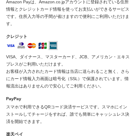
Amazon Payは、Amazon.co.jpアカウントに登録されている住所
情報とクレジットカード情報を使ってお支払いができるサービス
です。住所入力等の手間が省けますので便利にご利用いただけま
す。
クレジット
VISA、ダイナース、マスターカード、JCB、アメリカン・エキス
プレスがご利用いただけます。
お客様が入力されたカード情報は当店に送られること無く、さら
にカード情報入力画面は暗号化（SSL）で保護されています。情
報流出はありませんので安心してご利用ください。
PayPay
スマホで利用できるQRコード決済サービスです。スマホにイン
ストールしてチャージをすれば、誰でも簡単にキャッシュレス決
済を開始できます。
楽天ペイ