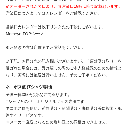
※オーダーされた翌日より、各営業日15時以降で記載願います。
営業日につきましてはカレンダーをご確認ください。
営業日カレンダーは以下リンク先の下段にございます。
Mameya TOPページ
※お急ぎの方は店舗までお電話をください。
※下記、お届け先の記入欄がございますが、「店舗受け取り」を
選ばれた場合には、受け渡しの際のご本人様確認のための情報と
なり、実際には配送は行いません。予めご了承ください。
ネコポス便 (Tシャツ専用)
全国一律385円(税込)にて承ります。
Tシャツその他、オリジナルグッズ専用です。
ネコポス便を使い、荷物受け・新聞受け・郵便受け等に投函・配
達するサービスです。
※メーカー直送となるため珈琲豆との同梱はできません。