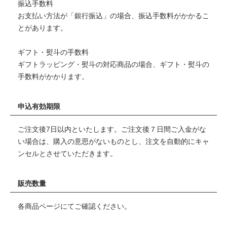
振込手数料
お支払い方法が「銀行振込」の場合、振込手数料がかかるこ
とがあります。
ギフト・熨斗の手数料
ギフトラッピング・熨斗の対応商品の場合、ギフト・熨斗の
手数料がかかります。
申込有効期限
ご注文後7日以内といたします。ご注文後７日間ご入金がな
い場合は、購入の意思がないものとし、注文を自動的にキャ
ンセルとさせていただきます。
販売数量
各商品ページにてご確認ください。