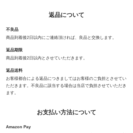
返品について
不良品
商品到着後2日以内にご連絡頂ければ、良品と交換します。
返品期限
商品到着後2日以内とさせていただきます。
返品送料
お客様都合による返品につきましてはお客様のご負担とさせてい
ただきます。不良品に該当する場合は当店で負担させていただき
ます。
お支払い方法について
Amazon Pay