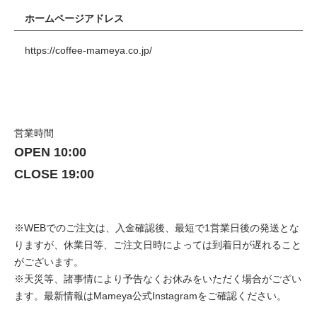
ホームページアドレス
https://coffee-mameya.co.jp/
営業時間
OPEN 10:00
CLOSE 19:00
※WEBでのご注文は、入金確認後、最短で1営業日後の発送とな
りますが、休業日等、ご注文日時によっては到着日が遅れること
がございます。
※天災等、諸事情により予告なくお休みをいただく場合がござい
ます。最新情報は
Mameya公式Instagram
をご確認ください。