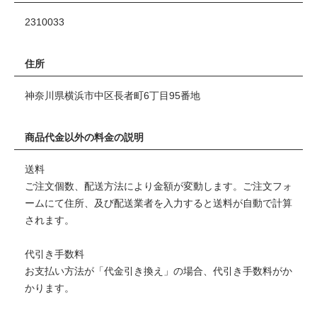
2310033
住所
神奈川県横浜市中区長者町6丁目95番地
商品代金以外の料金の説明
送料
ご注文個数、配送方法により金額が変動します。ご注文フォ
ームにて住所、及び配送業者を入力すると送料が自動で計算
されます。
代引き手数料
お支払い方法が「代金引き換え」の場合、代引き手数料がか
かります。