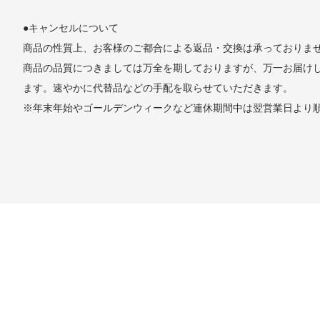
●キャンセルについて
商品の性質上、お客様のご都合による返品・交換は承っておりま
商品の品質につきましては万全を期しておりますが、万一お届け
ます。速やかに代替品などの手配を取らせていただきます。
※年末年始やゴールデンウィークなど連休期間中は翌営業日より