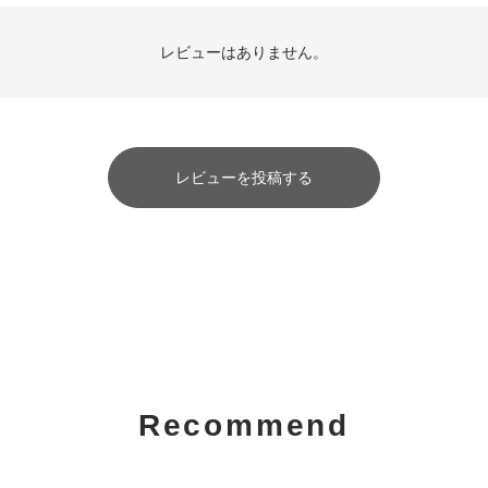
レビューはありません。
レビューを投稿する
Recommend