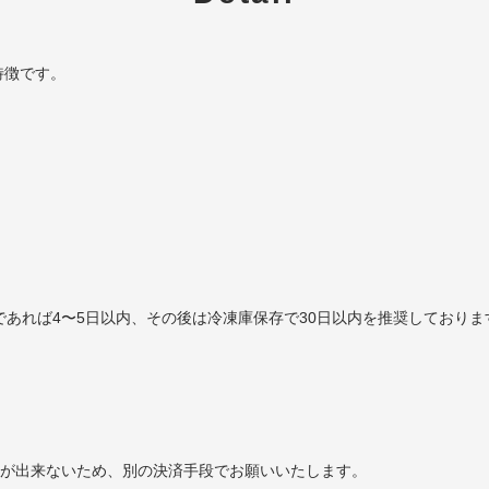
特徴です。
であれば4〜5日以内、その後は冷凍庫保存で30日以内を推奨しておりま
ことが出来ないため、別の決済手段でお願いいたします。