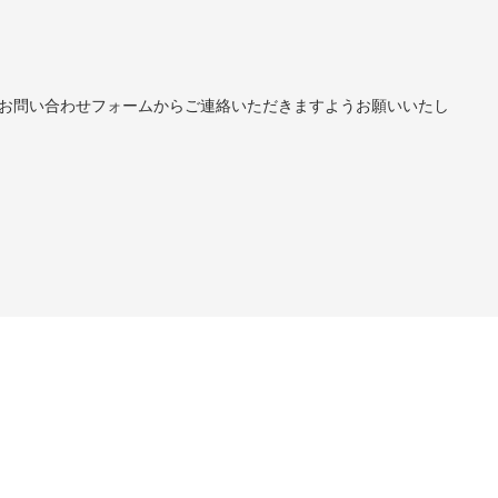
お問い合わせフォームからご連絡いただきますようお願いいたし