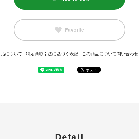
Favorite
返品について
特定商取引法に基づく表記
この商品について問い合わせ
Detail