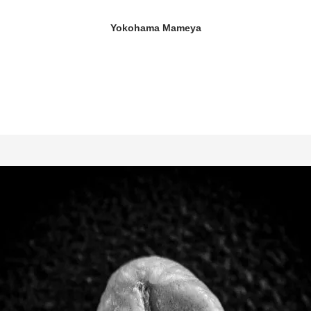
Yokohama Mameya