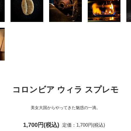
コロンビア ウィラ スプレモ
美女大国からやってきた魅惑の一滴。
1,700円(税込)
定価：1,700円(税込)