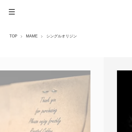
TOP
MAME
シングルオリジン