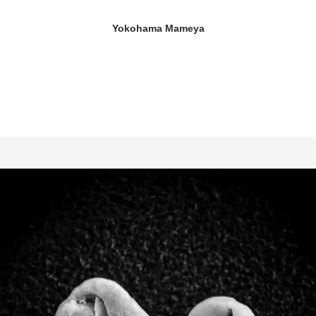
Yokohama Mameya