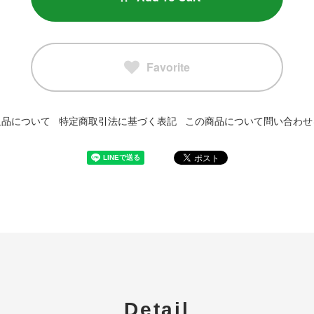
Favorite
返品について
特定商取引法に基づく表記
この商品について問い合わせ
Detail