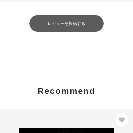
レビューを投稿する
Recommend