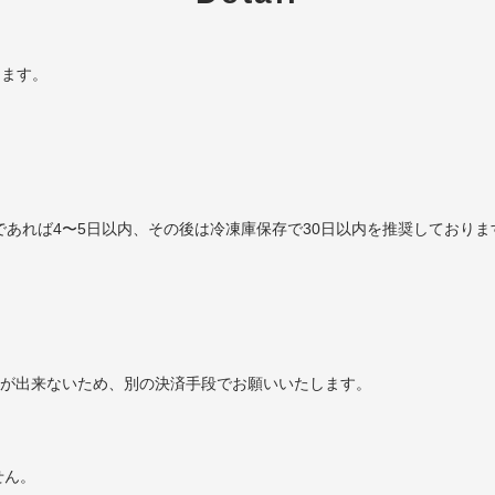
けます。
であれば4〜5日以内、その後は冷凍庫保存で30日以内を推奨しておりま
ことが出来ないため、別の決済手段でお願いいたします。
せん。