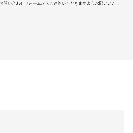
お問い合わせフォームからご連絡いただきますようお願いいたし