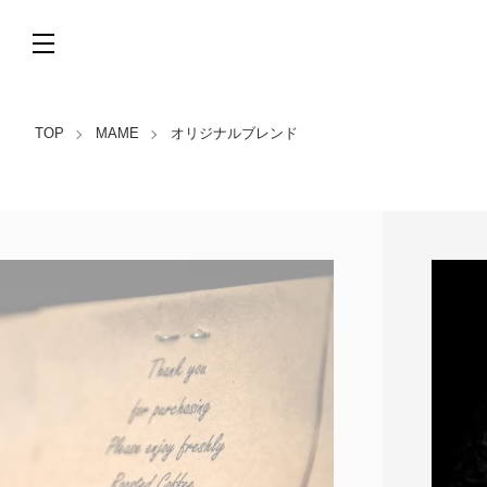
TOP
MAME
オリジナルブレンド