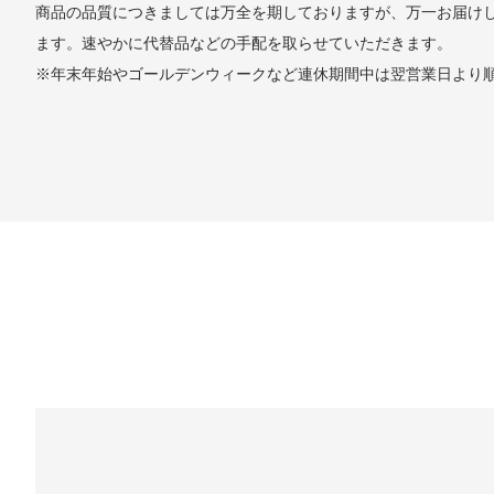
商品の品質につきましては万全を期しておりますが、万一お届け
ます。速やかに代替品などの手配を取らせていただきます。
※年末年始やゴールデンウィークなど連休期間中は翌営業日より