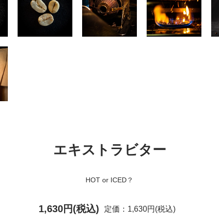
エキストラビター
HOT or ICED？
1,630円(税込)
定価：1,630円(税込)