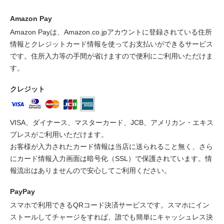
Amazon Pay
Amazon Payは、Amazon.co.jpアカウントに登録されている住所
情報とクレジットカード情報を使ってお支払いができるサービス
です。住所入力等の手間が省けますので便利にご利用いただけま
す。
クレジット
VISA、ダイナース、マスターカード、JCB、アメリカン・エキス
プレスがご利用いただけます。
お客様が入力されたカード情報は当店に送られること無く、さら
にカード情報入力画面は暗号化（SSL）で保護されています。情
報流出はありませんので安心してご利用ください。
PayPay
スマホで利用できるQRコード決済サービスです。スマホにイン
ストールしてチャージをすれば、誰でも簡単にキャッシュレス決