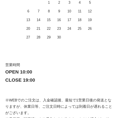
1
2
3
4
5
6
7
8
9
10
11
12
13
14
15
16
17
18
19
20
21
22
23
24
25
26
27
28
29
30
営業時間
OPEN 10:00
CLOSE 19:00
※WEBでのご注文は、入金確認後、最短で1営業日後の発送とな
りますが、休業日等、ご注文日時によっては到着日が遅れること
がございます。