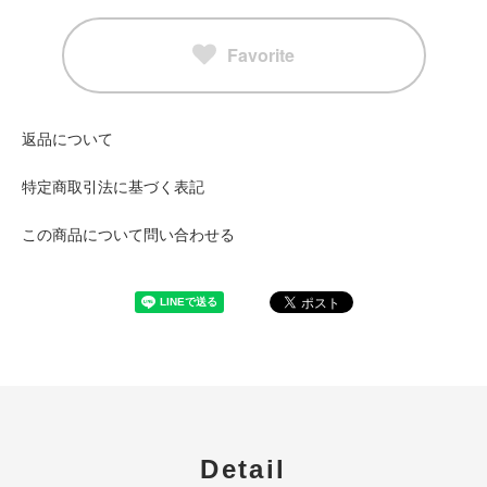
Favorite
返品について
特定商取引法に基づく表記
この商品について問い合わせる
Detail