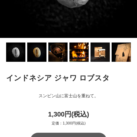
インドネシア ジャワ ロブスタ
スンビン山に富士山を重ねて。
1,300円(税込)
定価：1,300円(税込)