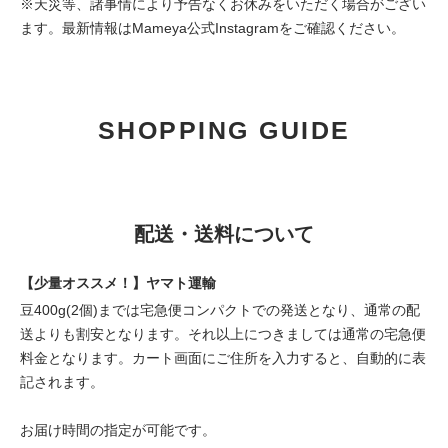
※天災等、諸事情により予告なくお休みをいただく場合がござい
ます。最新情報は
Mameya公式Instagram
をご確認ください。
SHOPPING GUIDE
配送・送料について
【少量オススメ！】ヤマト運輸
豆400g(2個)までは宅急便コンパクトでの発送となり、通常の配
送よりも割安となります。それ以上につきましては通常の宅急便
料金となります。カート画面にご住所を入力すると、自動的に表
記されます。
お届け時間の指定が可能です。