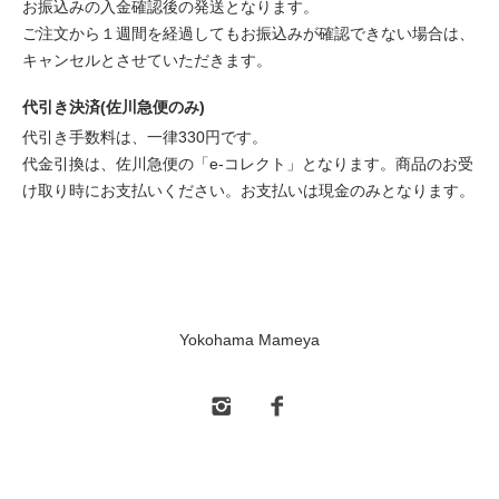
お振込みの入金確認後の発送となります。
ご注文から１週間を経過してもお振込みが確認できない場合は、
キャンセルとさせていただきます。
代引き決済(佐川急便のみ)
代引き手数料は、一律330円です。
代金引換は、佐川急便の「e-コレクト」となります。商品のお受
け取り時にお支払いください。お支払いは現金のみとなります。
Yokohama Mameya