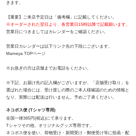
きます。
【重要】ご来店予定日は「備考欄」に記載してください。
※オーダーされた翌日より、各営業日15時以降で記載願います。
営業日につきましてはカレンダーをご確認ください。
営業日カレンダーは以下リンク先の下段にございます。
Mameya TOPページ
※お急ぎの方は店舗までお電話をください。
※下記、お届け先の記入欄がございますが、「店舗受け取り」を
選ばれた場合には、受け渡しの際のご本人様確認のための情報と
なり、実際には配送は行いません。予めご了承ください。
ネコポス便 (Tシャツ専用)
全国一律385円(税込)にて承ります。
Tシャツその他、オリジナルグッズ専用です。
ネコポス便を使い、荷物受け・新聞受け・郵便受け等に投函・配