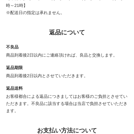
時～21時】
※配送日の指定は承れません。
返品について
不良品
商品到着後2日以内にご連絡頂ければ、良品と交換します。
返品期限
商品到着後2日以内とさせていただきます。
返品送料
お客様都合による返品につきましてはお客様のご負担とさせてい
ただきます。不良品に該当する場合は当店で負担させていただき
ます。
お支払い方法について