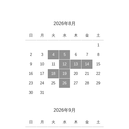
2026年8月
日
月
火
水
木
金
土
1
2
3
4
5
6
7
8
9
10
11
12
13
14
15
16
17
18
19
20
21
22
23
24
25
26
27
28
29
30
31
2026年9月
日
月
火
水
木
金
土