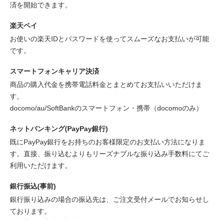
済を開始できます。
楽天ペイ
お使いの楽天IDとパスワードを使ってスムーズなお支払いが可能
です。
スマートフォンキャリア決済
商品の購入代金を携帯電話料金とまとめてお支払いいただけま
す。
docomo/au/SoftBankのスマートフォン・携帯（docomoのみ）
ネットバンキング(PayPay銀行)
既にPayPay銀行をお持ちのお客様限定のお支払い方法になりま
す。直接、振り込むよりもリーズナブルな振り込み手数料にてご
利用いただけます。
銀行振込(事前)
銀行振り込みの場合の振込先は、ご注文受付メールでお知らせし
ております。