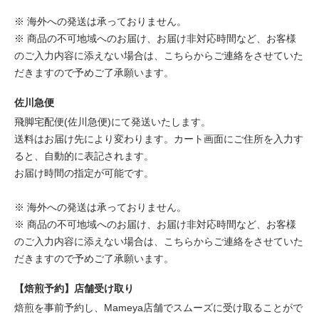
※ 海外への発送は承っておりません。
※ 商品の不可地域へのお届け、お届け非対応時間など、お客様
のご入力内容に添えない場合は、こちらからご連絡をさせていた
だきますので予めご了承願います。
佐川急便
飛脚宅配便(佐川急便)にて発送いたします。
送料はお届け先により変わります。カート画面にご住所を入力す
ると、自動的に表記されます。
お届け時間の指定が可能です。
※ 海外への発送は承っておりません。
※ 商品の不可地域へのお届け、お届け非対応時間など、お客様
のご入力内容に添えない場合は、こちらからご連絡をさせていた
だきますので予めご了承願います。
【焙煎予約】店舗受け取り
焙煎を事前予約し、Mameya店舗でスムーズに受け取ることがで