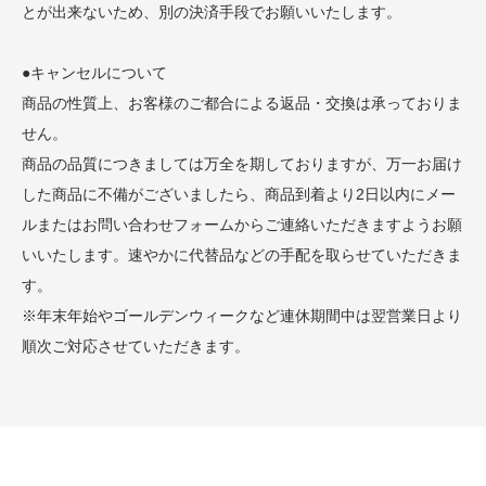
とが出来ないため、別の決済手段でお願いいたします。
●キャンセルについて
商品の性質上、お客様のご都合による返品・交換は承っておりま
せん。
商品の品質につきましては万全を期しておりますが、万一お届け
した商品に不備がございましたら、商品到着より2日以内にメー
ルまたはお問い合わせフォームからご連絡いただきますようお願
いいたします。速やかに代替品などの手配を取らせていただきま
す。
※年末年始やゴールデンウィークなど連休期間中は翌営業日より
順次ご対応させていただきます。