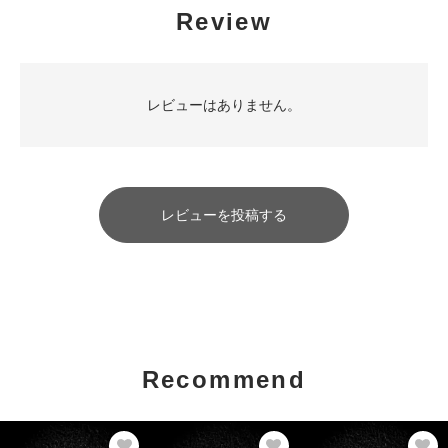
Review
レビューはありません。
レビューを投稿する
Recommend