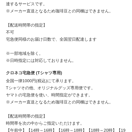
達するサービスです。
※メーカー直送となるため珈琲豆との同梱はできません。
【配送時間帯の指定】
不可
宅急便同様のお届け日数で、全国翌日配達します
※一部地域を除く。
※日時指定には対応しておりません。
クロネコ宅急便 (Tシャツ専用)
全国一律1000円(税込)にて承ります。
Tシャツその他、オリジナルグッズ専用便です。
ヤマトの宅急便を使い、時間指定ができます。
※メーカー直送となるため珈琲豆との同梱はできません。
【配送時間帯の指定】
時間帯を次の中からご指定いただけます。
【午前中】【14時～16時】【16時～18時】【18時～20時】【19