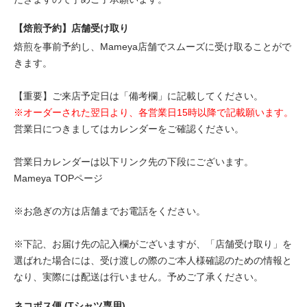
【焙煎予約】店舗受け取り
焙煎を事前予約し、Mameya店舗でスムーズに受け取ることがで
きます。
【重要】ご来店予定日は「備考欄」に記載してください。
※オーダーされた翌日より、各営業日15時以降で記載願います。
営業日につきましてはカレンダーをご確認ください。
営業日カレンダーは以下リンク先の下段にございます。
Mameya TOPページ
※お急ぎの方は店舗までお電話をください。
※下記、お届け先の記入欄がございますが、「店舗受け取り」を
選ばれた場合には、受け渡しの際のご本人様確認のための情報と
なり、実際には配送は行いません。予めご了承ください。
ネコポス便 (Tシャツ専用)