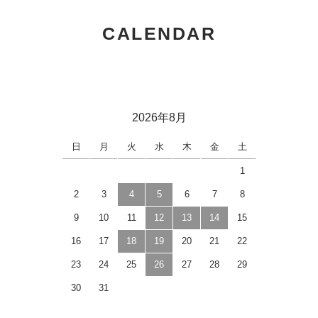
CALENDAR
2026年8月
日
月
火
水
木
金
土
1
2
3
4
5
6
7
8
9
10
11
12
13
14
15
16
17
18
19
20
21
22
23
24
25
26
27
28
29
30
31