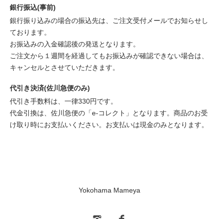
銀行振込(事前)
銀行振り込みの場合の振込先は、ご注文受付メールでお知らせし
ております。
お振込みの入金確認後の発送となります。
ご注文から１週間を経過してもお振込みが確認できない場合は、
キャンセルとさせていただきます。
代引き決済(佐川急便のみ)
代引き手数料は、一律330円です。
代金引換は、佐川急便の「e-コレクト」となります。商品のお受
け取り時にお支払いください。お支払いは現金のみとなります。
Yokohama Mameya