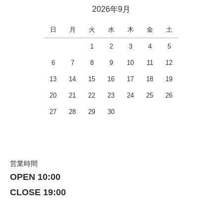
2026年9月
日
月
火
水
木
金
土
1
2
3
4
5
6
7
8
9
10
11
12
13
14
15
16
17
18
19
20
21
22
23
24
25
26
27
28
29
30
営業時間
OPEN 10:00
CLOSE 19:00