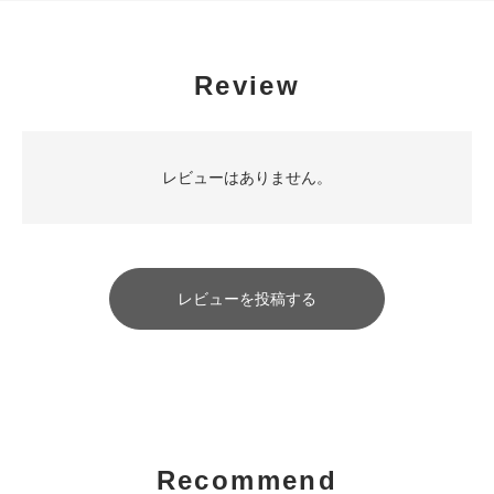
Review
レビューはありません。
レビューを投稿する
Recommend