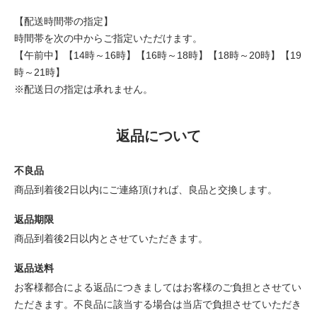
【配送時間帯の指定】
時間帯を次の中からご指定いただけます。
【午前中】【14時～16時】【16時～18時】【18時～20時】【19
時～21時】
※配送日の指定は承れません。
返品について
不良品
商品到着後2日以内にご連絡頂ければ、良品と交換します。
返品期限
商品到着後2日以内とさせていただきます。
返品送料
お客様都合による返品につきましてはお客様のご負担とさせてい
ただきます。不良品に該当する場合は当店で負担させていただき