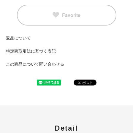
Favorite
返品について
特定商取引法に基づく表記
この商品について問い合わせる
Detail