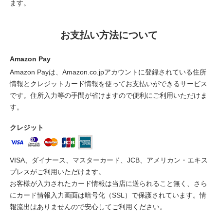
ます。
お支払い方法について
Amazon Pay
Amazon Payは、Amazon.co.jpアカウントに登録されている住所
情報とクレジットカード情報を使ってお支払いができるサービス
です。住所入力等の手間が省けますので便利にご利用いただけま
す。
クレジット
VISA、ダイナース、マスターカード、JCB、アメリカン・エキス
プレスがご利用いただけます。
お客様が入力されたカード情報は当店に送られること無く、さら
にカード情報入力画面は暗号化（SSL）で保護されています。情
報流出はありませんので安心してご利用ください。