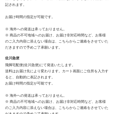
記されます。
お届け時間の指定が可能です。
※ 海外への発送は承っておりません。
※ 商品の不可地域へのお届け、お届け非対応時間など、お客様
のご入力内容に添えない場合は、こちらからご連絡をさせていた
だきますので予めご了承願います。
佐川急便
飛脚宅配便(佐川急便)にて発送いたします。
送料はお届け先により変わります。カート画面にご住所を入力す
ると、自動的に表記されます。
お届け時間の指定が可能です。
※ 海外への発送は承っておりません。
※ 商品の不可地域へのお届け、お届け非対応時間など、お客様
のご入力内容に添えない場合は、こちらからご連絡をさせていた
だきますので予めご了承願います。