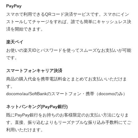
PayPay
スマホで利用できるQRコード決済サービスです。スマホにイン
ストールしてチャージをすれば、誰でも簡単にキャッシュレス決
済を開始できます。
楽天ペイ
お使いの楽天IDとパスワードを使ってスムーズなお支払いが可能
です。
スマートフォンキャリア決済
商品の購入代金を携帯電話料金とまとめてお支払いいただけま
す。
docomo/au/SoftBankのスマートフォン・携帯（docomoのみ）
ネットバンキング(PayPay銀行)
既にPayPay銀行をお持ちのお客様限定のお支払い方法になりま
す。直接、振り込むよりもリーズナブルな振り込み手数料にてご
利用いただけます。