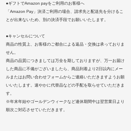
●ギフトでAmazon payをご利用のお客様へ
「Amazon Pay」決済ご利用の場合、請求先と配送先を分けるこ
とが出来ないため、別の決済手段でお願いいたします。
●キャンセルについて
商品の性質上、お客様のご都合による返品・交換は承っておりま
せん。
商品の品質につきましては万全を期しておりますが、万一お届け
した商品に不備がございましたら、商品到着より2日以内にメー
ルまたはお問い合わせフォームからご連絡いただきますようお願
いいたします。速やかに代替品などの手配を取らせていただきま
す。
※年末年始やゴールデンウィークなど連休期間中は翌営業日より
順次ご対応させていただきます。