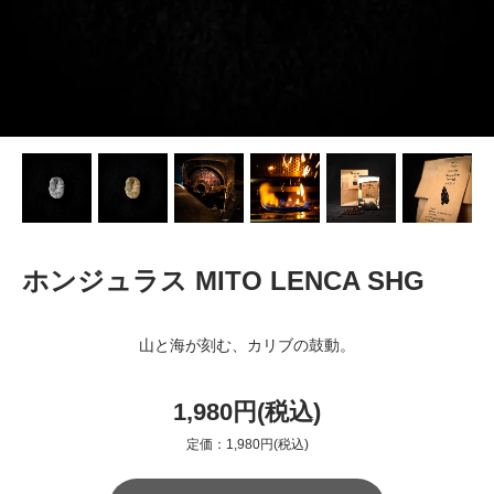
ホンジュラス MITO LENCA SHG
山と海が刻む、カリブの鼓動。
1,980円(税込)
定価：1,980円(税込)