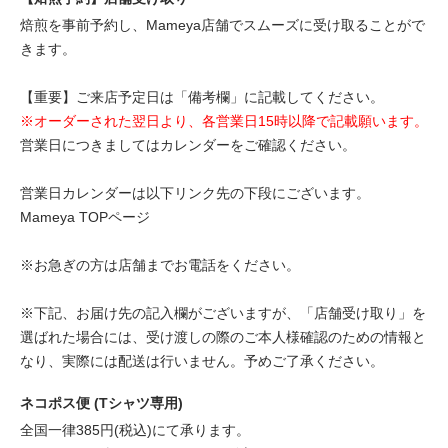
焙煎を事前予約し、Mameya店舗でスムーズに受け取ることがで
きます。
【重要】ご来店予定日は「備考欄」に記載してください。
※オーダーされた翌日より、各営業日15時以降で記載願います。
営業日につきましてはカレンダーをご確認ください。
営業日カレンダーは以下リンク先の下段にございます。
Mameya TOPページ
※お急ぎの方は店舗までお電話をください。
※下記、お届け先の記入欄がございますが、「店舗受け取り」を
選ばれた場合には、受け渡しの際のご本人様確認のための情報と
なり、実際には配送は行いません。予めご了承ください。
ネコポス便 (Tシャツ専用)
全国一律385円(税込)にて承ります。