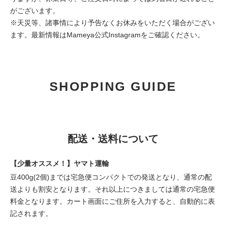
がございます。
※天災等、諸事情により予告なくお休みをいただく場合がござい
ます。最新情報は
Mameya公式Instagram
をご確認ください。
SHOPPING GUIDE
配送・送料について
【少量オススメ！】ヤマト運輸
豆400g(2個)までは宅急便コンパクトでの発送となり、通常の配
送よりも割安となります。それ以上につきましては通常の宅急便
料金となります。カート画面にご住所を入力すると、自動的に表
記されます。