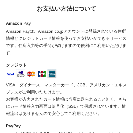
お支払い方法について
Amazon Pay
Amazon Payは、Amazon.co.jpアカウントに登録されている住所
情報とクレジットカード情報を使ってお支払いができるサービス
です。住所入力等の手間が省けますので便利にご利用いただけま
す。
クレジット
VISA、ダイナース、マスターカード、JCB、アメリカン・エキス
プレスがご利用いただけます。
お客様が入力されたカード情報は当店に送られること無く、さら
にカード情報入力画面は暗号化（SSL）で保護されています。情
報流出はありませんので安心してご利用ください。
PayPay