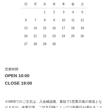
日
月
火
水
木
金
土
1
2
3
4
5
6
7
8
9
10
11
12
13
14
15
16
17
18
19
20
21
22
23
24
25
26
27
28
29
30
営業時間
OPEN 10:00
CLOSE 19:00
※WEBでのご注文は、入金確認後、最短で1営業日後の発送とな
りますが、休業日等、ご注文日時によっては到着日が遅れること