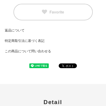
Favorite
返品について
特定商取引法に基づく表記
この商品について問い合わせる
Detail