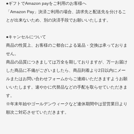
●ギフトでAmazon payをご利用のお客様へ
「Amazon Pay」決済ご利用の場合、請求先と配送先を分けるこ
とが出来ないため、別の決済手段でお願いいたします。
●キャンセルについて
商品の性質上、お客様のご都合による返品・交換は承っておりま
せん。
商品の品質につきましては万全を期しておりますが、万一お届け
した商品に不備がございましたら、商品到着より2日以内にメー
ルまたはお問い合わせフォームからご連絡いただきますようお願
いいたします。速やかに代替品などの手配を取らせていただきま
す。
※年末年始やゴールデンウィークなど連休期間中は翌営業日より
順次ご対応させていただきます。