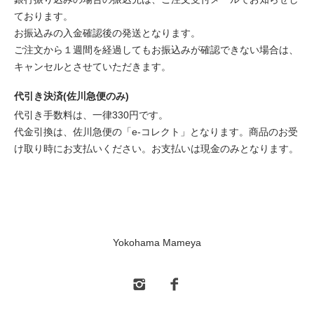
ております。
お振込みの入金確認後の発送となります。
ご注文から１週間を経過してもお振込みが確認できない場合は、
キャンセルとさせていただきます。
代引き決済(佐川急便のみ)
代引き手数料は、一律330円です。
代金引換は、佐川急便の「e-コレクト」となります。商品のお受
け取り時にお支払いください。お支払いは現金のみとなります。
Yokohama Mameya