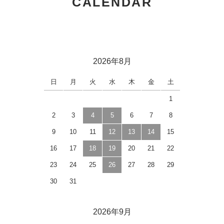
CALENDAR
2026年8月
日
月
火
水
木
金
土
1
2
3
4
5
6
7
8
9
10
11
12
13
14
15
16
17
18
19
20
21
22
23
24
25
26
27
28
29
30
31
2026年9月