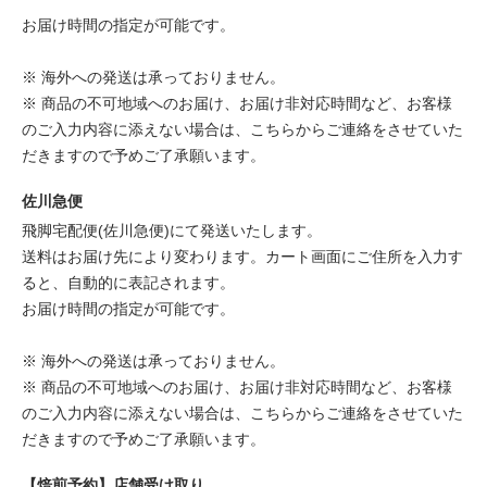
お届け時間の指定が可能です。
※ 海外への発送は承っておりません。
※ 商品の不可地域へのお届け、お届け非対応時間など、お客様
のご入力内容に添えない場合は、こちらからご連絡をさせていた
だきますので予めご了承願います。
佐川急便
飛脚宅配便(佐川急便)にて発送いたします。
送料はお届け先により変わります。カート画面にご住所を入力す
ると、自動的に表記されます。
お届け時間の指定が可能です。
※ 海外への発送は承っておりません。
※ 商品の不可地域へのお届け、お届け非対応時間など、お客様
のご入力内容に添えない場合は、こちらからご連絡をさせていた
だきますので予めご了承願います。
【焙煎予約】店舗受け取り