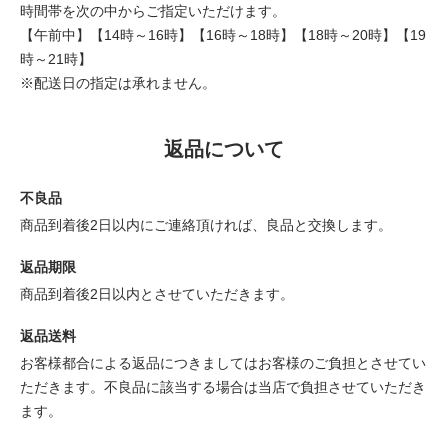
時間帯を次の中からご指定いただけます。
【午前中】【14時～16時】【16時～18時】【18時～20時】【19
時～21時】
※配送日の指定は承れません。
返品について
不良品
商品到着後2日以内にご連絡頂ければ、良品と交換します。
返品期限
商品到着後2日以内とさせていただきます。
返品送料
お客様都合による返品につきましてはお客様のご負担とさせてい
ただきます。不良品に該当する場合は当店で負担させていただき
ます。