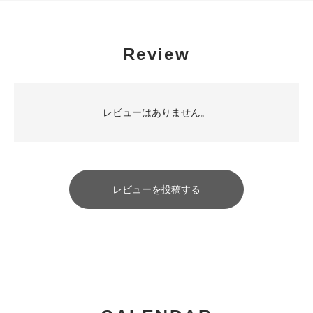
Review
レビューはありません。
レビューを投稿する