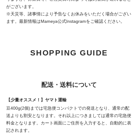
がございます。
※天災等、諸事情により予告なくお休みをいただく場合がござい
ます。最新情報は
Mameya公式Instagram
をご確認ください。
SHOPPING GUIDE
配送・送料について
【少量オススメ！】ヤマト運輸
豆400g(2個)までは宅急便コンパクトでの発送となり、通常の配
送よりも割安となります。それ以上につきましては通常の宅急便
料金となります。カート画面にご住所を入力すると、自動的に表
記されます。