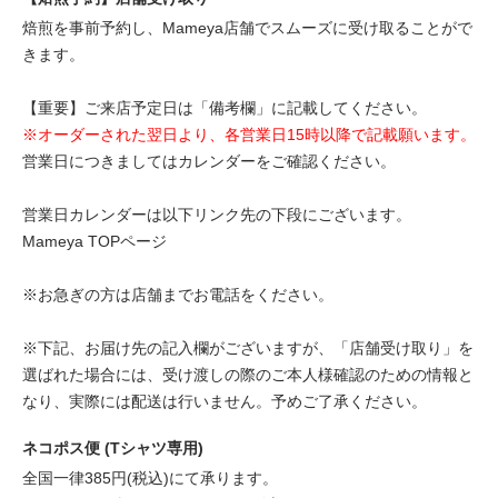
焙煎を事前予約し、Mameya店舗でスムーズに受け取ることがで
きます。
【重要】ご来店予定日は「備考欄」に記載してください。
※オーダーされた翌日より、各営業日15時以降で記載願います。
営業日につきましてはカレンダーをご確認ください。
営業日カレンダーは以下リンク先の下段にございます。
Mameya TOPページ
※お急ぎの方は店舗までお電話をください。
※下記、お届け先の記入欄がございますが、「店舗受け取り」を
選ばれた場合には、受け渡しの際のご本人様確認のための情報と
なり、実際には配送は行いません。予めご了承ください。
ネコポス便 (Tシャツ専用)
全国一律385円(税込)にて承ります。