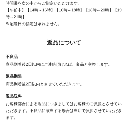
時間帯を次の中からご指定いただけます。
【午前中】【14時～16時】【16時～18時】【18時～20時】【19
時～21時】
※配送日の指定は承れません。
返品について
不良品
商品到着後2日以内にご連絡頂ければ、良品と交換します。
返品期限
商品到着後2日以内とさせていただきます。
返品送料
お客様都合による返品につきましてはお客様のご負担とさせてい
ただきます。不良品に該当する場合は当店で負担させていただき
ます。