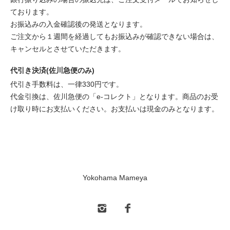
ております。
お振込みの入金確認後の発送となります。
ご注文から１週間を経過してもお振込みが確認できない場合は、
キャンセルとさせていただきます。
代引き決済(佐川急便のみ)
代引き手数料は、一律330円です。
代金引換は、佐川急便の「e-コレクト」となります。商品のお受
け取り時にお支払いください。お支払いは現金のみとなります。
Yokohama Mameya