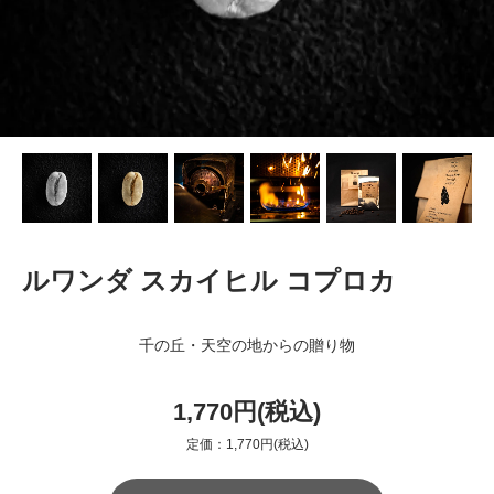
ルワンダ スカイヒル コプロカ
千の丘・天空の地からの贈り物
1,770円(税込)
定価：1,770円(税込)