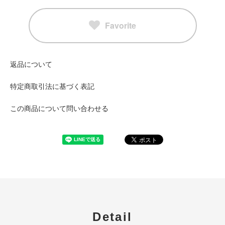
Favorite
返品について
特定商取引法に基づく表記
この商品について問い合わせる
Detail