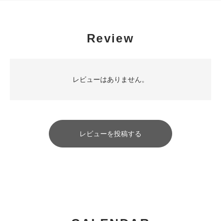
Review
レビューはありません。
レビューを投稿する