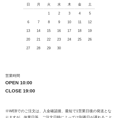
日
月
火
水
木
金
土
1
2
3
4
5
6
7
8
9
10
11
12
13
14
15
16
17
18
19
20
21
22
23
24
25
26
27
28
29
30
営業時間
OPEN 10:00
CLOSE 19:00
※WEBでのご注文は、入金確認後、最短で1営業日後の発送とな
りますが、休業日等、ご注文日時によっては到着日が遅れること