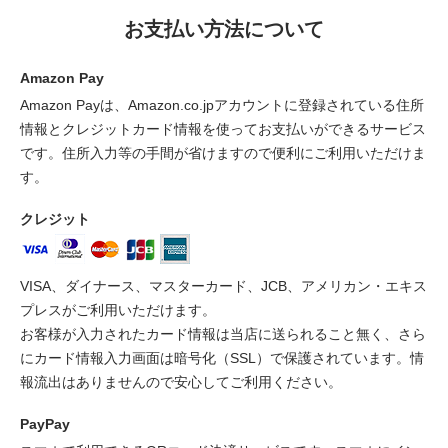
お支払い方法について
Amazon Pay
Amazon Payは、Amazon.co.jpアカウントに登録されている住所
情報とクレジットカード情報を使ってお支払いができるサービス
です。住所入力等の手間が省けますので便利にご利用いただけま
す。
クレジット
VISA、ダイナース、マスターカード、JCB、アメリカン・エキス
プレスがご利用いただけます。
お客様が入力されたカード情報は当店に送られること無く、さら
にカード情報入力画面は暗号化（SSL）で保護されています。情
報流出はありませんので安心してご利用ください。
PayPay