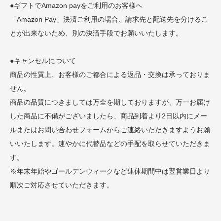
●ギフトでAmazon payをご利用のお客様へ
「Amazon Pay」決済ご利用の場合、請求先と配送先を分けるこ
とが出来ないため、別の決済手段でお願いいたします。
●キャンセルについて
商品の性質上、お客様のご都合による返品・交換は承っておりま
せん。
商品の品質につきましては万全を期しておりますが、万一お届け
した商品に不備がございましたら、商品到着より2日以内にメー
ルまたはお問い合わせフォームからご連絡いただきますようお願
いいたします。速やかに代替品などの手配を取らせていただきま
す。
※年末年始やゴールデンウィークなど連休期間中は翌営業日より
順次ご対応させていただきます。