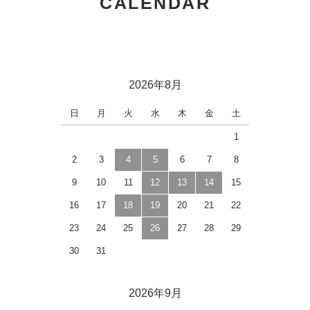
CALENDAR
2026年8月
日
月
火
水
木
金
土
1
2
3
4
5
6
7
8
9
10
11
12
13
14
15
16
17
18
19
20
21
22
23
24
25
26
27
28
29
30
31
2026年9月