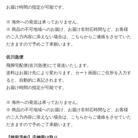
お届け時間の指定が可能です。
※ 海外への発送は承っておりません。
※ 商品の不可地域へのお届け、お届け非対応時間など、お客様
のご入力内容に添えない場合は、こちらからご連絡をさせていた
だきますので予めご了承願います。
佐川急便
飛脚宅配便(佐川急便)にて発送いたします。
送料はお届け先により変わります。カート画面にご住所を入力す
ると、自動的に表記されます。
お届け時間の指定が可能です。
※ 海外への発送は承っておりません。
※ 商品の不可地域へのお届け、お届け非対応時間など、お客様
のご入力内容に添えない場合は、こちらからご連絡をさせていた
だきますので予めご了承願います。
【焙煎予約】店舗受け取り