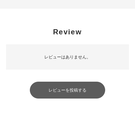
Review
レビューはありません。
レビューを投稿する