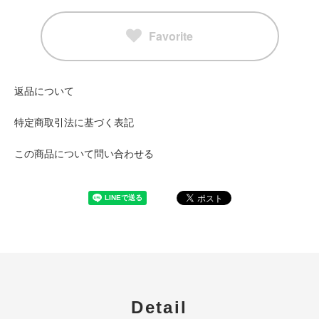
Favorite
返品について
特定商取引法に基づく表記
この商品について問い合わせる
Detail