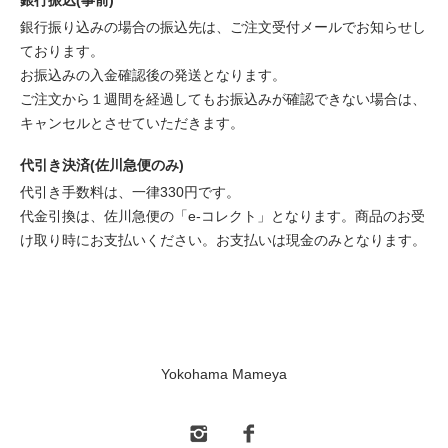
銀行振り込みの場合の振込先は、ご注文受付メールでお知らせし
ております。
お振込みの入金確認後の発送となります。
ご注文から１週間を経過してもお振込みが確認できない場合は、
キャンセルとさせていただきます。
代引き決済(佐川急便のみ)
代引き手数料は、一律330円です。
代金引換は、佐川急便の「e-コレクト」となります。商品のお受
け取り時にお支払いください。お支払いは現金のみとなります。
Yokohama Mameya