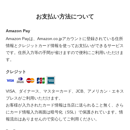
お支払い方法について
Amazon Pay
Amazon Payは、Amazon.co.jpアカウントに登録されている住所
情報とクレジットカード情報を使ってお支払いができるサービス
です。住所入力等の手間が省けますので便利にご利用いただけま
す。
クレジット
VISA、ダイナース、マスターカード、JCB、アメリカン・エキス
プレスがご利用いただけます。
お客様が入力されたカード情報は当店に送られること無く、さら
にカード情報入力画面は暗号化（SSL）で保護されています。情
報流出はありませんので安心してご利用ください。