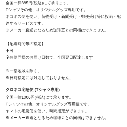
全国一律385円(税込)にて承ります。
Tシャツその他、オリジナルグッズ専用です。
ネコポス便を使い、荷物受け・新聞受け・郵便受け等に投函・配
達するサービスです。
※メーカー直送となるため珈琲豆との同梱はできません。
【配送時間帯の指定】
不可
宅急便同様のお届け日数で、全国翌日配達します
※一部地域を除く。
※日時指定には対応しておりません。
クロネコ宅急便 (Tシャツ専用)
全国一律1000円(税込)にて承ります。
Tシャツその他、オリジナルグッズ専用便です。
ヤマトの宅急便を使い、時間指定ができます。
※メーカー直送となるため珈琲豆との同梱はできません。