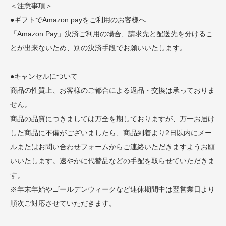
＜注意事項＞
●ギフトでAmazon payをご利用のお客様へ
「Amazon Pay」決済ご利用の場合、請求先と配送先を分けるこ
とが出来ないため、別の決済手段でお願いいたします。
●キャンセルについて
商品の性質上、お客様のご都合による返品・交換は承っておりま
せん。
商品の品質につきましては万全を期しておりますが、万一お届け
した商品に不備がございましたら、商品到着より2日以内にメー
ルまたはお問い合わせフォームからご連絡いただきますようお願
いいたします。速やかに代替品などの手配を取らせていただきま
す。
※年末年始やゴールデンウィークなど連休期間中は翌営業日より
順次ご対応させていただきます。