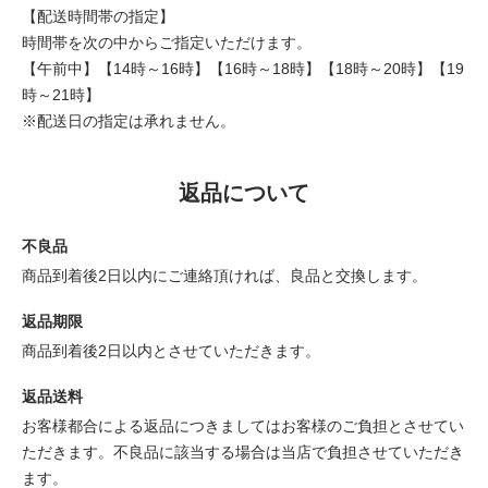
【配送時間帯の指定】
時間帯を次の中からご指定いただけます。
【午前中】【14時～16時】【16時～18時】【18時～20時】【19
時～21時】
※配送日の指定は承れません。
返品について
不良品
商品到着後2日以内にご連絡頂ければ、良品と交換します。
返品期限
商品到着後2日以内とさせていただきます。
返品送料
お客様都合による返品につきましてはお客様のご負担とさせてい
ただきます。不良品に該当する場合は当店で負担させていただき
ます。