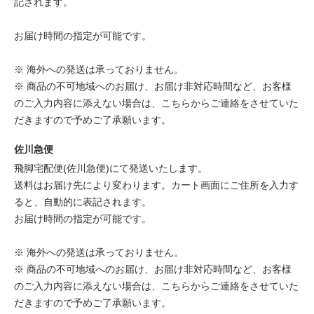
記されます。
お届け時間の指定が可能です。
※ 海外への発送は承っておりません。
※ 商品の不可地域へのお届け、お届け非対応時間など、お客様
のご入力内容に添えない場合は、こちらからご連絡をさせていた
だきますので予めご了承願います。
佐川急便
飛脚宅配便(佐川急便)にて発送いたします。
送料はお届け先により変わります。カート画面にご住所を入力す
ると、自動的に表記されます。
お届け時間の指定が可能です。
※ 海外への発送は承っておりません。
※ 商品の不可地域へのお届け、お届け非対応時間など、お客様
のご入力内容に添えない場合は、こちらからご連絡をさせていた
だきますので予めご了承願います。