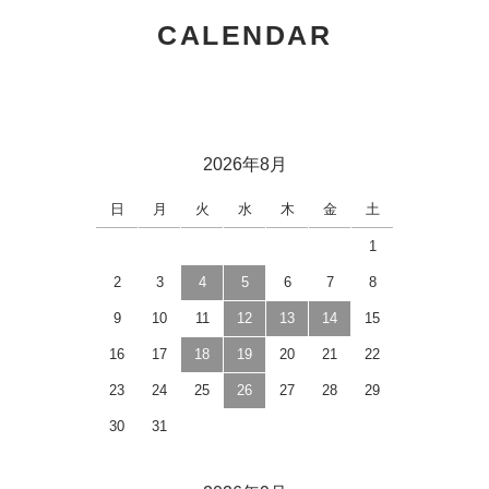
CALENDAR
2026年8月
日
月
火
水
木
金
土
1
2
3
4
5
6
7
8
9
10
11
12
13
14
15
16
17
18
19
20
21
22
23
24
25
26
27
28
29
30
31