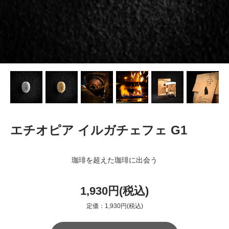
エチオピア イルガチェフェ G1
珈琲を超えた珈琲に出会う
1,930円(税込)
定価：1,930円(税込)