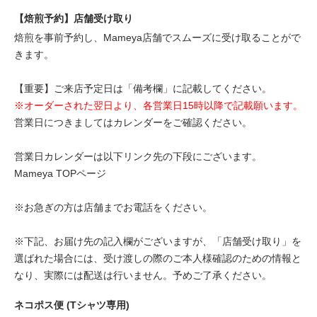
【焙煎予約】店舗受け取り
焙煎を事前予約し、Mameya店舗でスムーズに受け取ることがで
きます。
【重要】ご来店予定日は「備考欄」に記載してください。
※オーダーされた翌日より、各営業日15時以降で記載願います。
営業日につきましてはカレンダーをご確認ください。
営業日カレンダーは以下リンク先の下段にございます。
Mameya TOPページ
※お急ぎの方は店舗までお電話をください。
※下記、お届け先の記入欄がございますが、「店舗受け取り」を
選ばれた場合には、受け渡しの際のご本人様確認のための情報と
なり、実際には配送は行いません。予めご了承ください。
ネコポス便 (Tシャツ専用)