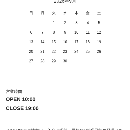
2026年9月
日
月
火
水
木
金
土
1
2
3
4
5
6
7
8
9
10
11
12
13
14
15
16
17
18
19
20
21
22
23
24
25
26
27
28
29
30
営業時間
OPEN 10:00
CLOSE 19:00