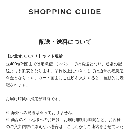
SHOPPING GUIDE
配送・送料について
【少量オススメ！】ヤマト運輸
豆400g(2個)までは宅急便コンパクトでの発送となり、通常の配
送よりも割安となります。それ以上につきましては通常の宅急便
料金となります。カート画面にご住所を入力すると、自動的に表
記されます。
お届け時間の指定が可能です。
※ 海外への発送は承っておりません。
※ 商品の不可地域へのお届け、お届け非対応時間など、お客様
のご入力内容に添えない場合は、こちらからご連絡をさせていた