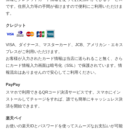
です。住所入力等の手間が省けますので便利にご利用いただけま
す。
クレジット
VISA、ダイナース、マスターカード、JCB、アメリカン・エキス
プレスがご利用いただけます。
お客様が入力されたカード情報は当店に送られること無く、さら
にカード情報入力画面は暗号化（SSL）で保護されています。情
報流出はありませんので安心してご利用ください。
PayPay
スマホで利用できるQRコード決済サービスです。スマホにイン
ストールしてチャージをすれば、誰でも簡単にキャッシュレス決
済を開始できます。
楽天ペイ
お使いの楽天IDとパスワードを使ってスムーズなお支払いが可能