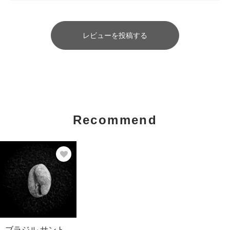
レビューを投稿する
Recommend
ブラジル サント