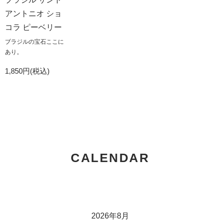
アントニオ ショ
コラ ピーベリー
ブラジルの宝石ここに
あり。
1,850円(税込)
CALENDAR
2026年8月