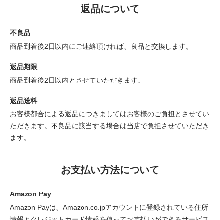
返品について
不良品
商品到着後2日以内にご連絡頂ければ、良品と交換します。
返品期限
商品到着後2日以内とさせていただきます。
返品送料
お客様都合による返品につきましてはお客様のご負担とさせてい
ただきます。不良品に該当する場合は当店で負担させていただき
ます。
お支払い方法について
Amazon Pay
Amazon Payは、Amazon.co.jpアカウントに登録されている住所
情報とクレジットカード情報を使ってお支払いができるサービス