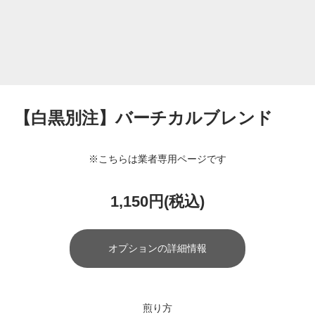
【白黒別注】バーチカルブレンド
※こちらは業者専用ページです
1,150円(税込)
オプションの詳細情報
煎り方