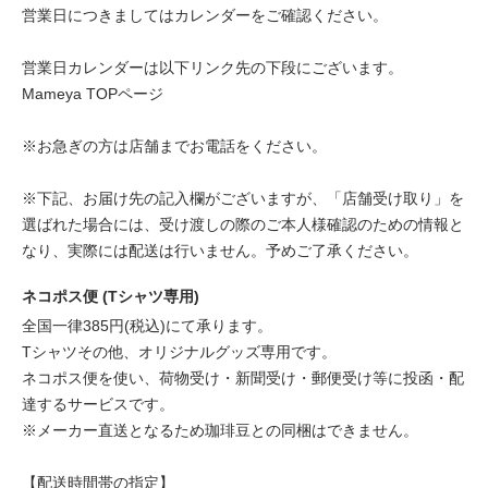
営業日につきましてはカレンダーをご確認ください。
営業日カレンダーは以下リンク先の下段にございます。
Mameya TOPページ
※お急ぎの方は店舗までお電話をください。
※下記、お届け先の記入欄がございますが、「店舗受け取り」を
選ばれた場合には、受け渡しの際のご本人様確認のための情報と
なり、実際には配送は行いません。予めご了承ください。
ネコポス便 (Tシャツ専用)
全国一律385円(税込)にて承ります。
Tシャツその他、オリジナルグッズ専用です。
ネコポス便を使い、荷物受け・新聞受け・郵便受け等に投函・配
達するサービスです。
※メーカー直送となるため珈琲豆との同梱はできません。
【配送時間帯の指定】