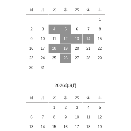
日
月
火
水
木
金
土
1
2
3
4
5
6
7
8
9
10
11
12
13
14
15
16
17
18
19
20
21
22
23
24
25
26
27
28
29
30
31
2026年9月
日
月
火
水
木
金
土
1
2
3
4
5
6
7
8
9
10
11
12
13
14
15
16
17
18
19