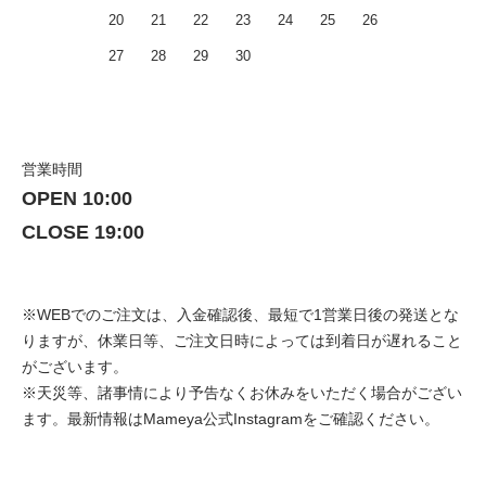
20
21
22
23
24
25
26
27
28
29
30
営業時間
OPEN 10:00
CLOSE 19:00
※WEBでのご注文は、入金確認後、最短で1営業日後の発送とな
りますが、休業日等、ご注文日時によっては到着日が遅れること
がございます。
※天災等、諸事情により予告なくお休みをいただく場合がござい
ます。最新情報は
Mameya公式Instagram
をご確認ください。