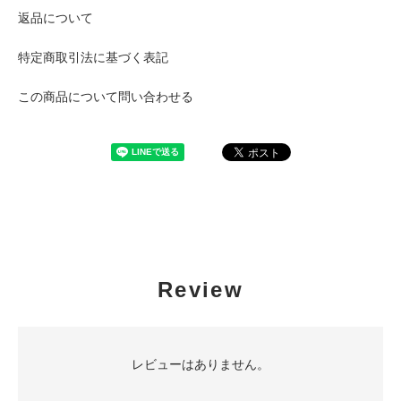
返品について
特定商取引法に基づく表記
この商品について問い合わせる
Review
レビューはありません。