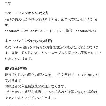
です。
スマートフォンキャリア決済
商品の購入代金を携帯電話料金とまとめてお支払いいただけま
す。
docomo/au/SoftBankのスマートフォン・携帯（docomoのみ）
ネットバンキング(PayPay銀行)
既にPayPay銀行をお持ちのお客様限定のお支払い方法になりま
す。直接、振り込むよりもリーズナブルな振り込み手数料にてご
利用いただけます。
銀行振込(事前)
銀行振り込みの場合の振込先は、ご注文受付メールでお知らせし
ております。
お振込みの入金確認後の発送となります。
ご注文から１週間を経過してもお振込みが確認できない場合は、
キャンセルとさせていただきます。