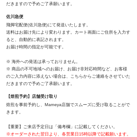
だきますので予めご了承願います。
佐川急便
飛脚宅配便(佐川急便)にて発送いたします。
送料はお届け先により変わります。カート画面にご住所を入力す
ると、自動的に表記されます。
お届け時間の指定が可能です。
※ 海外への発送は承っておりません。
※ 商品の不可地域へのお届け、お届け非対応時間など、お客様
のご入力内容に添えない場合は、こちらからご連絡をさせていた
だきますので予めご了承願います。
【焙煎予約】店舗受け取り
焙煎を事前予約し、Mameya店舗でスムーズに受け取ることがで
きます。
【重要】ご来店予定日は「備考欄」に記載してください。
※オーダーされた翌日より、各営業日15時以降で記載願います。