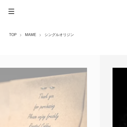
TOP
MAME
シングルオリジン