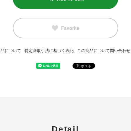
Favorite
返品について
特定商取引法に基づく表記
この商品について問い合わせ
Detail