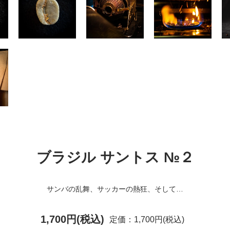
ブラジル サントス №２
サンバの乱舞、サッカーの熱狂、そして…
1,700円(税込)
定価：1,700円(税込)