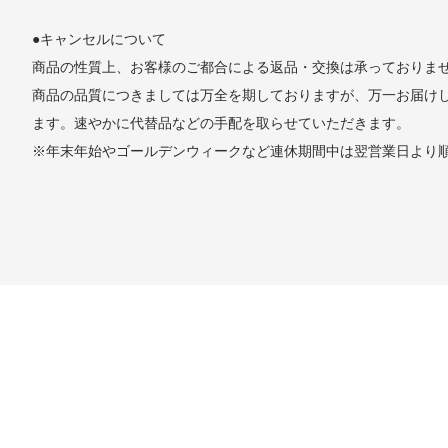
●キャンセルについて
商品の性質上、お客様のご都合による返品・交換は承っておりま
商品の品質につきましては万全を期しておりますが、万一お届け
ます。速やかに代替品などの手配を取らせていただきます。
※年末年始やゴールデンウィークなど連休期間中は翌営業日より