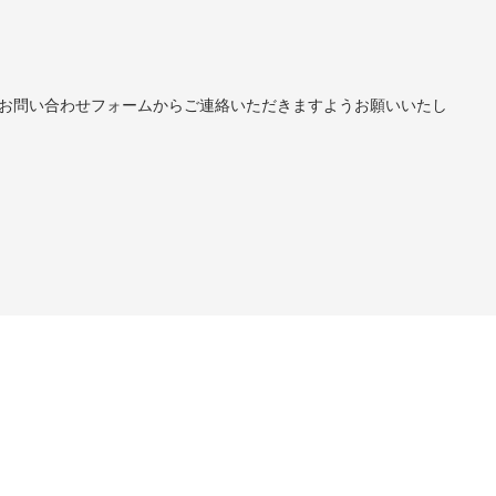
お問い合わせフォームからご連絡いただきますようお願いいたし