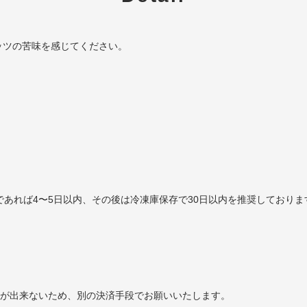
ッツの苦味を感じてください。
であれば4〜5日以内、その後は冷凍庫保存で30日以内を推奨しておりま
ことが出来ないため、別の決済手段でお願いいたします。