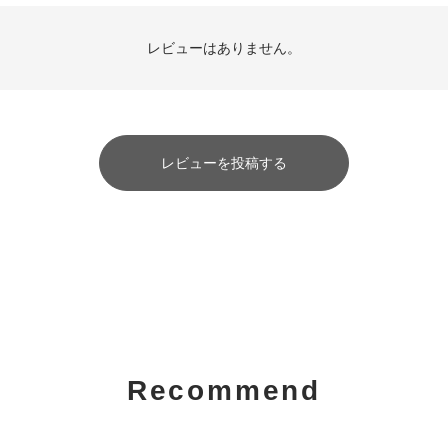
レビューはありません。
レビューを投稿する
Recommend