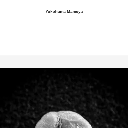
Yokohama Mameya