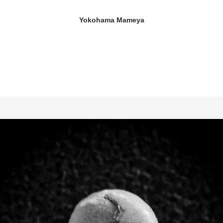
Yokohama Mameya