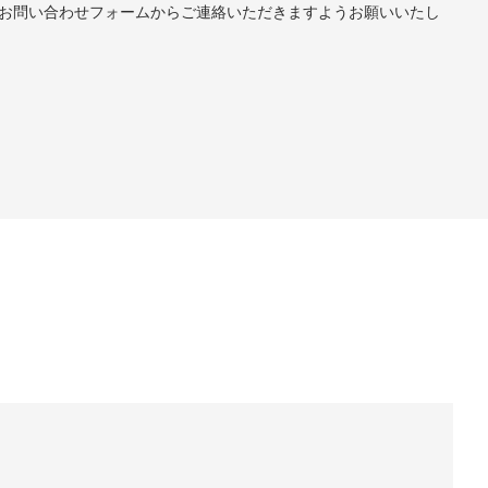
お問い合わせフォームからご連絡いただきますようお願いいたし