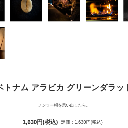
ベトナム アラビカ グリーンダラッ
ノンラー帽を思い出したら。
1,630円(税込)
定価：1,630円(税込)