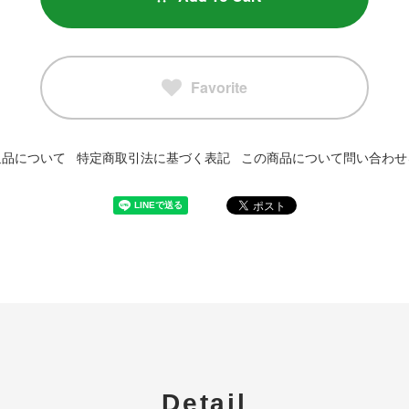
Favorite
返品について
特定商取引法に基づく表記
この商品について問い合わせ
Detail