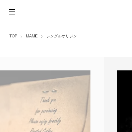
TOP
MAME
シングルオリジン