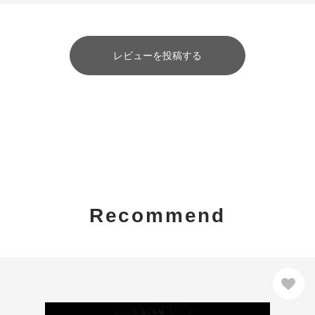
レビューを投稿する
Recommend