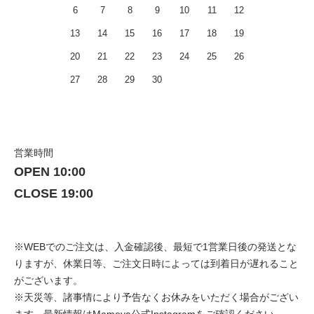
6
7
8
9
10
11
12
13
14
15
16
17
18
19
20
21
22
23
24
25
26
27
28
29
30
営業時間
OPEN 10:00
CLOSE 19:00
※WEBでのご注文は、入金確認後、最短で1営業日後の発送とな
りますが、休業日等、ご注文日時によっては到着日が遅れること
がございます。
※天災等、諸事情により予告なくお休みをいただく場合がござい