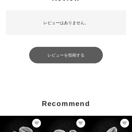
レビューはありません。
レビューを投稿する
Recommend