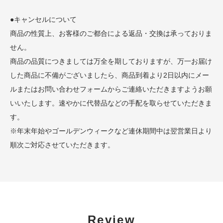
●キャンセルについて
商品の性質上、お客様のご都合による返品・交換は承っておりま
せん。
商品の品質につきましては万全を期しておりますが、万一お届け
した商品に不備がございましたら、商品到着より2日以内にメー
ルまたはお問い合わせフォームからご連絡いただきますようお願
いいたします。速やかに代替品などの手配を取らせていただきま
す。
※年末年始やゴールデンウィークなど連休期間中は翌営業日より
順次ご対応させていただきます。
Review