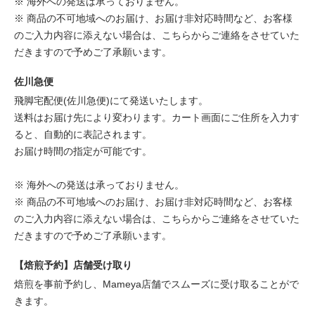
※ 海外への発送は承っておりません。
※ 商品の不可地域へのお届け、お届け非対応時間など、お客様
のご入力内容に添えない場合は、こちらからご連絡をさせていた
だきますので予めご了承願います。
佐川急便
飛脚宅配便(佐川急便)にて発送いたします。
送料はお届け先により変わります。カート画面にご住所を入力す
ると、自動的に表記されます。
お届け時間の指定が可能です。
※ 海外への発送は承っておりません。
※ 商品の不可地域へのお届け、お届け非対応時間など、お客様
のご入力内容に添えない場合は、こちらからご連絡をさせていた
だきますので予めご了承願います。
【焙煎予約】店舗受け取り
焙煎を事前予約し、Mameya店舗でスムーズに受け取ることがで
きます。