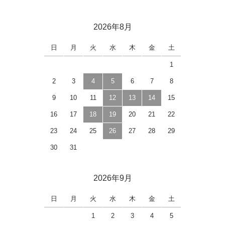
2026年8月
日
月
火
水
木
金
土
1
2
3
4
5
6
7
8
9
10
11
12
13
14
15
16
17
18
19
20
21
22
23
24
25
26
27
28
29
30
31
2026年9月
日
月
火
水
木
金
土
1
2
3
4
5