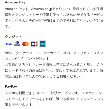
Amazon Pay
Amazon Payは、Amazon.co.jpアカウントに登録されている住所
情報とクレジットカード情報を使ってお支払いができるサービス
です。住所入力等の手間が省けますので便利にご利用いただけま
す。
クレジット
VISA、ダイナース、マスターカード、JCB、アメリカン・エキス
プレスがご利用いただけます。
お客様が入力されたカード情報は当店に送られること無く、さら
にカード情報入力画面は暗号化（SSL）で保護されています。情
報流出はありませんので安心してご利用ください。
PayPay
スマホで利用できるQRコード決済サービスです。スマホにイン
ストールしてチャージをすれば、誰でも簡単にキャッシュレス決
済を開始できます。