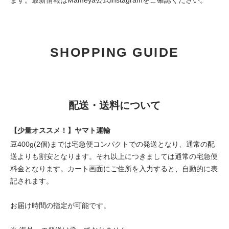
ます。最新情報は
Mameya公式Instagram
をご確認ください。
SHOPPING GUIDE
配送・送料について
【少量オススメ！】ヤマト運輸
豆400g(2個)までは宅急便コンパクトでの発送となり、通常の配
送よりも割安となります。それ以上につきましては通常の宅急便
料金となります。カート画面にご住所を入力すると、自動的に表
記されます。
お届け時間の指定が可能です。