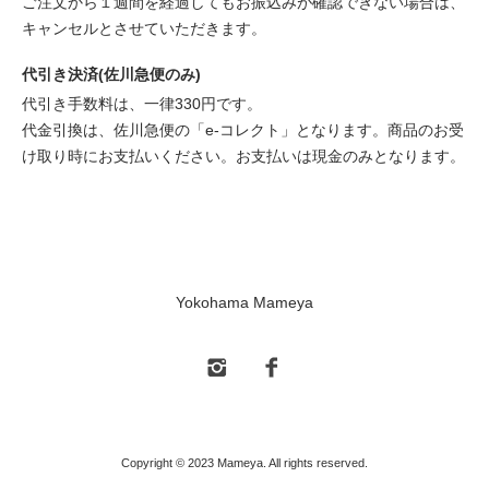
ご注文から１週間を経過してもお振込みが確認できない場合は、
キャンセルとさせていただきます。
代引き決済(佐川急便のみ)
代引き手数料は、一律330円です。
代金引換は、佐川急便の「e-コレクト」となります。商品のお受
け取り時にお支払いください。お支払いは現金のみとなります。
Yokohama Mameya
Copyright © 2023 Mameya. All rights reserved.