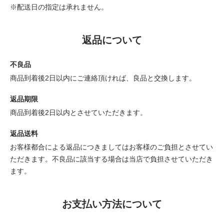
※配送日の指定は承れません。
返品について
不良品
商品到着後2日以内にご連絡頂ければ、良品と交換します。
返品期限
商品到着後2日以内とさせていただきます。
返品送料
お客様都合による返品につきましてはお客様のご負担とさせてい
ただきます。不良品に該当する場合は当店で負担させていただき
ます。
お支払い方法について