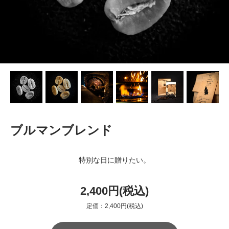
ブルマンブレンド
特別な日に贈りたい。
2,400円(税込)
定価：2,400円(税込)