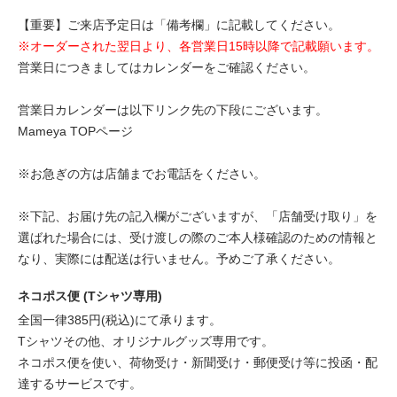
【重要】ご来店予定日は「備考欄」に記載してください。
※オーダーされた翌日より、各営業日15時以降で記載願います。
営業日につきましてはカレンダーをご確認ください。
営業日カレンダーは以下リンク先の下段にございます。
Mameya TOPページ
※お急ぎの方は店舗までお電話をください。
※下記、お届け先の記入欄がございますが、「店舗受け取り」を
選ばれた場合には、受け渡しの際のご本人様確認のための情報と
なり、実際には配送は行いません。予めご了承ください。
ネコポス便 (Tシャツ専用)
全国一律385円(税込)にて承ります。
Tシャツその他、オリジナルグッズ専用です。
ネコポス便を使い、荷物受け・新聞受け・郵便受け等に投函・配
達するサービスです。