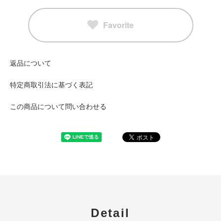
Favorite
返品について
特定商取引法に基づく表記
この商品について問い合わせる
Detail