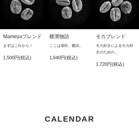
Mameyaブレンド
横濱物語
モカブレンド
まずはこれから！
ここは港街、横浜。
モカ好きによるモカ好
きのための…
1,500円(税込)
1,640円(税込)
1,720円(税込)
CALENDAR