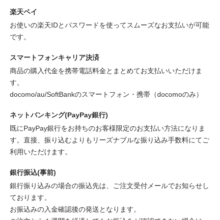
楽天ペイ
お使いの楽天IDとパスワードを使ってスムーズなお支払いが可能
です。
スマートフォンキャリア決済
商品の購入代金を携帯電話料金とまとめてお支払いいただけま
す。
docomo/au/SoftBankのスマートフォン・携帯（docomoのみ）
ネットバンキング(PayPay銀行)
既にPayPay銀行をお持ちのお客様限定のお支払い方法になりま
す。直接、振り込むよりもリーズナブルな振り込み手数料にてご
利用いただけます。
銀行振込(事前)
銀行振り込みの場合の振込先は、ご注文受付メールでお知らせし
ております。
お振込みの入金確認後の発送となります。