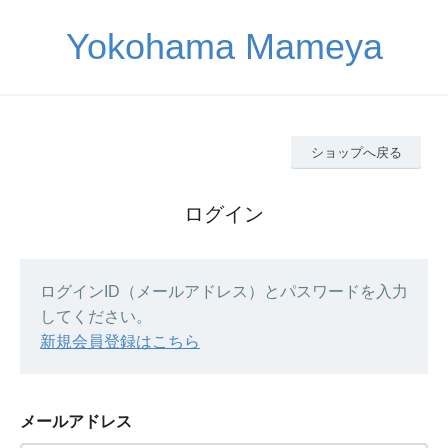
Yokohama Mameya
ショップへ戻る
ログイン
ログインID（メールアドレス）とパスワードを入力
してください。
新規会員登録はこちら
メールアドレス