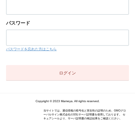
パスワード
パスワードを忘れた方はこちら
Copyright © 2023 Mameya. All rights reserved.
当サイトでは、通信情報の暗号化と実在性の証明のため、GMOグロ
ーバルサイン株式会社のSSLサーバ証明書を使用しております。 セ
キュアシールより、サーバ証明書の検証結果をご確認ください。